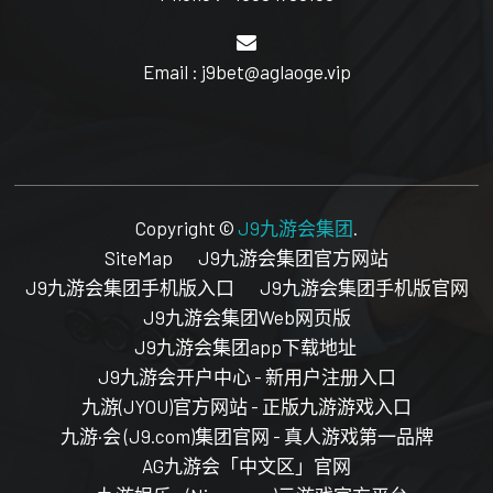
Email : j9bet@aglaoge.vip
Copyright ©
J9九游会集团
.
SiteMap
J9九游会集团官方网站
J9九游会集团手机版入口
J9九游会集团手机版官网
J9九游会集团Web网页版
J9九游会集团app下载地址
J9九游会开户中心 - 新用户注册入口
九游(JYOU)官方网站 - 正版九游游戏入口
九游·会 (J9.com)集团官网 - 真人游戏第一品牌
AG九游会「中文区」官网