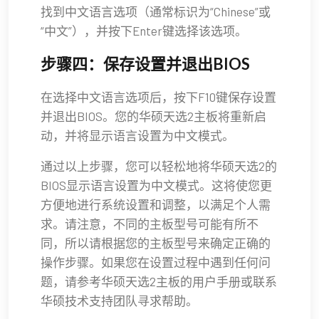
找到中文语言选项（通常标识为“Chinese”或
“中文”），并按下Enter键选择该选项。
步骤四：保存设置并退出BIOS
在选择中文语言选项后，按下F10键保存设置
并退出BIOS。您的华硕天选2主板将重新启
动，并将显示语言设置为中文模式。
通过以上步骤，您可以轻松地将华硕天选2的
BIOS显示语言设置为中文模式。这将使您更
方便地进行系统设置和调整，以满足个人需
求。请注意，不同的主板型号可能有所不
同，所以请根据您的主板型号来确定正确的
操作步骤。如果您在设置过程中遇到任何问
题，请参考华硕天选2主板的用户手册或联系
华硕技术支持团队寻求帮助。