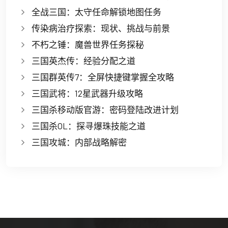
全战三国：太守任命解锁地图任务
传染病治疗探索：现状、挑战与前景
不朽之锤：魔兽世界任务探秘
三国英杰传：经验分配之道
三国群英传7：全屏快捷键掌握全攻略
三国武将：12星武器升级攻略
三国杀移动版官游：密码登陆改进计划
三国杀OL：探寻爆珠技能之道
三国攻城：内部战略解密