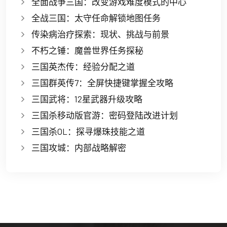
全面战争三国：改变游戏难度模式的中心
全战三国：太守任命解锁地图任务
传染病治疗探索：现状、挑战与前景
不朽之锤：魔兽世界任务探秘
三国英杰传：经验分配之道
三国群英传7：全屏快捷键掌握全攻略
三国武将：12星武器升级攻略
三国杀移动版官游：密码登陆改进计划
三国杀OL：探寻爆珠技能之道
三国攻城：内部战略解密