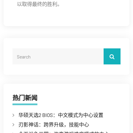
以取得最终的胜利。
热门新闻
华硕天选2 BIOS：中文模式为中心设置
刃影神话：跨界升级，技能中心