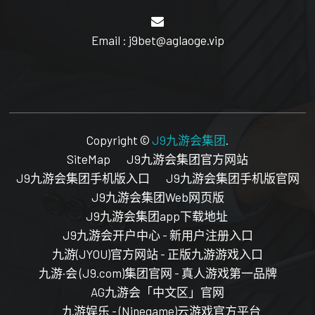
Email : j9bet@aglaoge.vip
Copyright ©
J9九游会集团
.
SiteMap
J9九游会集团官方网站
J9九游会集团手机版入口
J9九游会集团手机版官网
J9九游会集团Web网页版
J9九游会集团app下载地址
J9九游会开户中心 - 新用户注册入口
九游(JYOU)官方网站 - 正版九游游戏入口
九游·会 (J9.com)集团官网 - 真人游戏第一品牌
AG九游会「中文区」官网
九游娱乐 - (Ninegame)云游戏官方平台