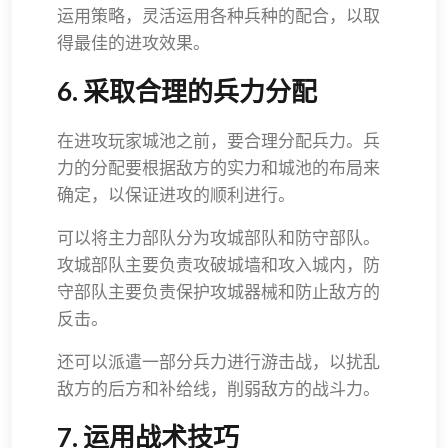
运用策略，灵活运用各种兵种的配合，以取
得最佳的进攻效果。
6. 采取合理的兵力分配
在进攻玩家城池之前，要合理分配兵力。兵
力的分配要根据敌方的实力和城池的布局来
确定，以保证进攻的顺利进行。
可以将主力部队分为攻城部队和防守部队。
攻城部队主要负责攻破城墙和攻入城内，防
守部队主要负责保护攻城器械和防止敌方的
反击。
还可以派遣一部分兵力进行游击战，以扰乱
敌方的后方和补给线，削弱敌方的战斗力。
7. 运用战术技巧