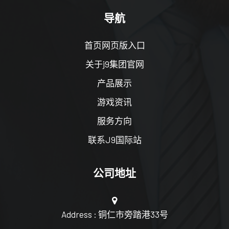
导航
首页网页版入口
关于j9集团官网
产品展示
游戏资讯
服务方向
联系J9国际站
公司地址
Address : 铜仁市旁踏港33号