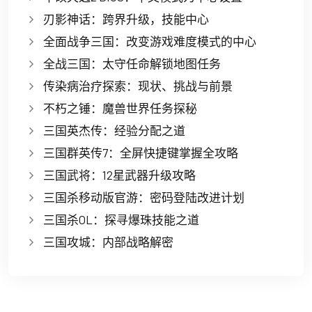
刃影神话：跨界升级，技能中心
全面战争三国：改变游戏难度模式的中心
全战三国：太守任命解锁地图任务
传染病治疗探索：现状、挑战与前景
不朽之锤：魔兽世界任务探秘
三国英杰传：经验分配之道
三国群英传7：全屏快捷键掌握全攻略
三国武将：12星武器升级攻略
三国杀移动版官游：密码登陆改进计划
三国杀OL：探寻爆珠技能之道
三国攻城：内部战略解密