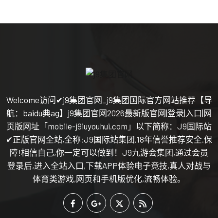
Welcome访问✔j9集团官网_j9集团国际官方网站推荐【导
航：baidu典ag】j9集团官网2026最新版官网|登录|入口|网
页版网址「mobile-j9iuyouhui.com」以下简称：J9国际站
✔正版官网全站,全称:J9国际站集团,18年信誉推荐安全.保
障!相信自己,你一定可以做到！J9九游会集团,通过会员
登录后,进入全站入口,下载APP体验电子竞技,真人对战与
体育类游戏,网页和手机版优化,流畅体验。