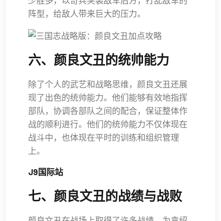
少胜多，以奇兵突袭敌军后方，打乱敌军的
阵型，给敌人带来巨大的压力。
六、颜良文丑的统帅能力
除了个人的武艺和战略思维，颜良文丑还展
现了出色的统帅能力。他们能够有效地指挥
部队，协调各部队之间的配合，保证整体作
战的顺利进行。他们的统帅能力不仅体现在
战斗中，也体现在平时的训练和组织管理
上。
J9国际站
七、颜良文丑的战绩与战败
颜良文丑在战场上取得了许多战绩，为袁绍