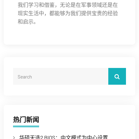
我们学习和借鉴，无论是在军事领域还是在
现实生活中，都能够为我们提供宝贵的经验
和启示。
热门新闻
华硕天选2 BIOS：中文模式为中心设置